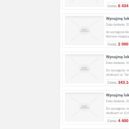
6 434
Cena:
Wynajmę lok
Data dodania: 2
do wynajęcia lo
biurowo-magazyn
2 000
Cena:
Wynajmę lok
Data dodania: 2
Do wynajęcia: m
okolicach ul. T
343.1
Cena:
Wynajmę lok
Data dodania: 2
Do wynajęcia: 
okolicach ul. Gr
4 400
Cena: