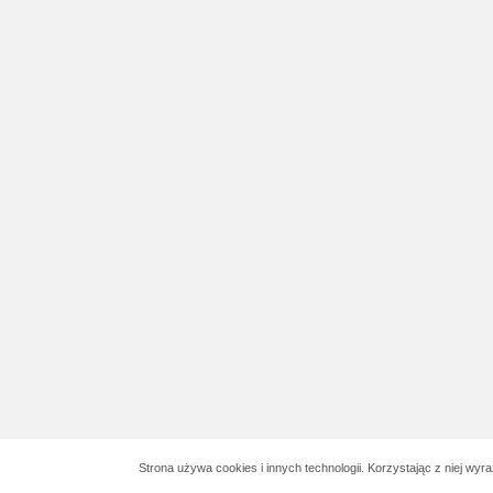
Strona używa cookies i innych technologii. Korzystając z niej wy