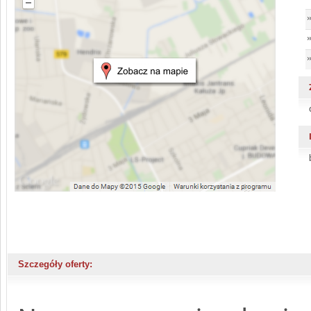
Szczegóły oferty: