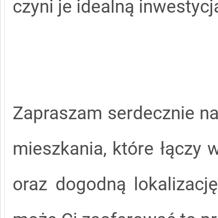
czyni je idealną inwestycj
Zapraszam serdecznie na
mieszkania, które łączy
oraz dogodną lokalizację