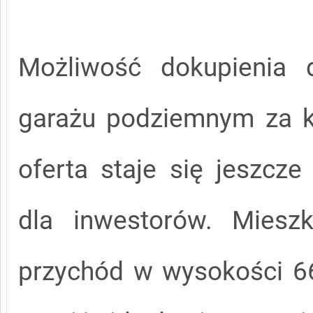
Możliwość dokupienia
garażu podziemnym za k
oferta staje się jeszcze
dla inwestorów. Mieszk
przychód w wysokości 66