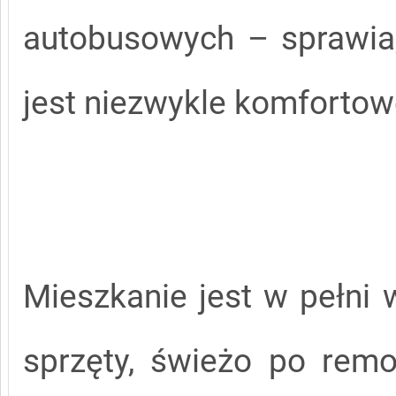
autobusowych – sprawia,
jest niezwykle komfortow
Mieszkanie jest w pełni
sprzęty, świeżo po rem