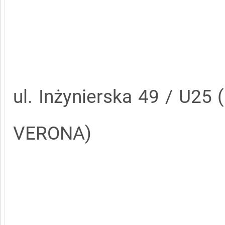
ul. Inżynierska 49 / U25
VERONA)