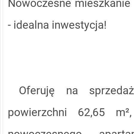
Nowoczesne mieszkanie 
- idealna inwestycja!
Oferuję na sprzedaż
powierzchni 62,65 m²