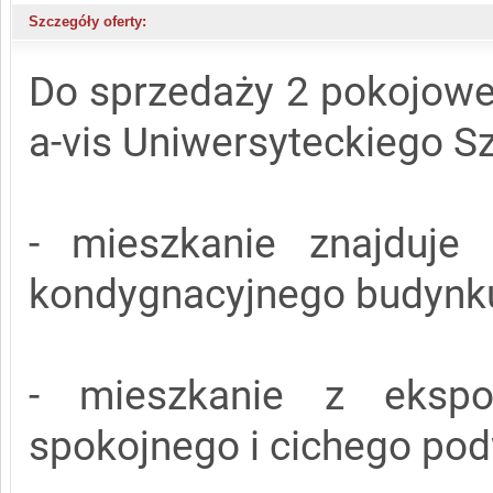
Szczegóły oferty:
Do sprzedaży 2 pokojowe 
a-vis Uniwersyteckiego Sz
- mieszkanie znajduje
kondygnacyjnego budynk
- mieszkanie z ekspo
spokojnego i cichego po