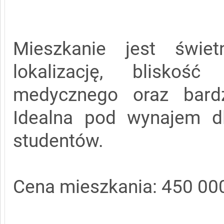
Mieszkanie jest świe
lokalizację, bliskość
medycznego oraz bardz
Idealna pod wynajem d
studentów.
Cena mieszkania: 450 000