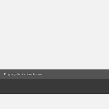
Programy dla biur nieruchomości