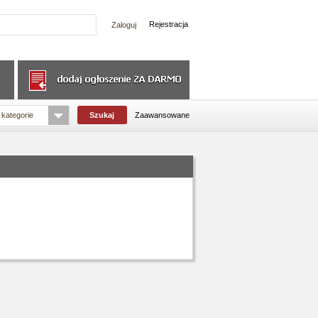
Rejestracja
 kategorie
Zaawansowane